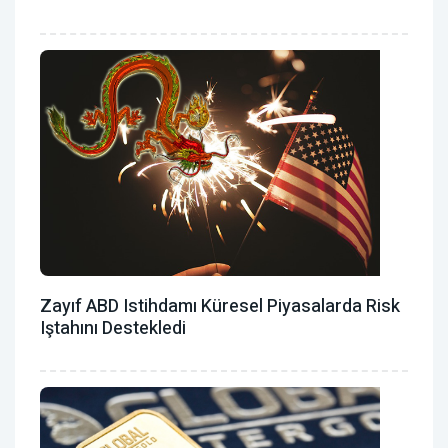
Zayıf ABD Istihdamı Küresel Piyasalarda Risk
Iştahını Destekledi