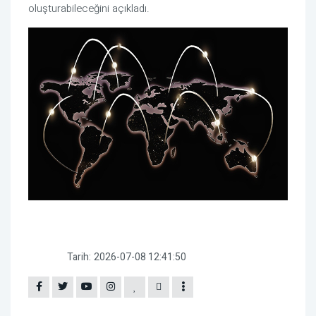
oluşturabileceğini açıkladı.
Tarih:
2026-07-08 12:41:50