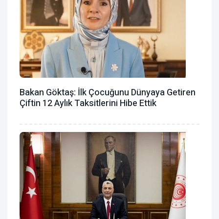
Bakan Göktaş: İlk Çocuğunu Dünyaya Getiren
Çiftin 12 Aylık Taksitlerini Hibe Ettik