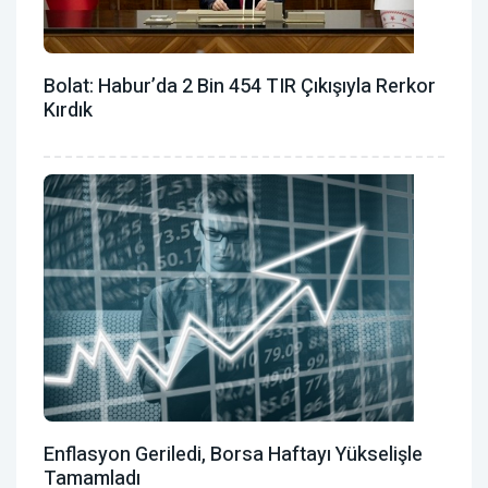
Bolat: Habur’da 2 Bin 454 TIR Çıkışıyla Rerkor
Kırdık
Enflasyon Geriledi, Borsa Haftayı Yükselişle
Tamamladı