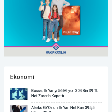
Ekonomi
Bossa, Ilk Yarıyı 56 Milyon 304 Bin 39 TL
Net Zararla Kapattı
Alarko GYO'nun Ilk Yarı Net Karı 395,5