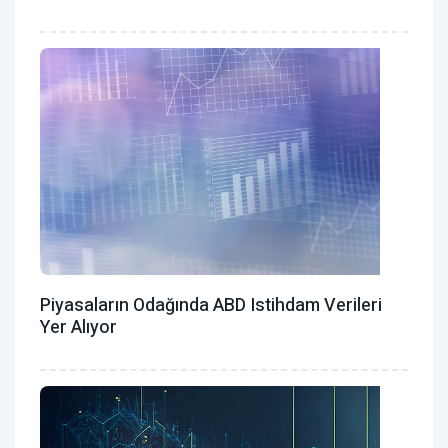
Piyasaların Odağında ABD Istihdam Verileri
Yer Alıyor