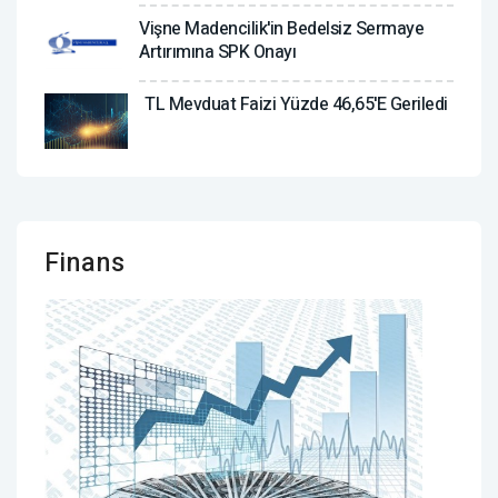
Vişne Madencilik'in Bedelsiz Sermaye
Artırımına SPK Onayı
TL Mevduat Faizi Yüzde 46,65'e Geriledi
Finans