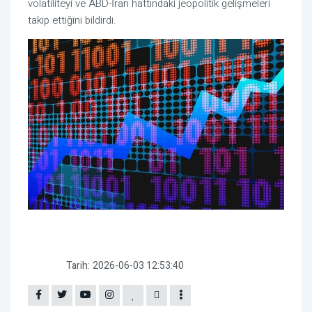
volatiliteyi ve ABD-İran hattındaki jeopolitik gelişmeleri
takip ettiğini bildirdi.
Tarih:
2026-06-03 12:53:40