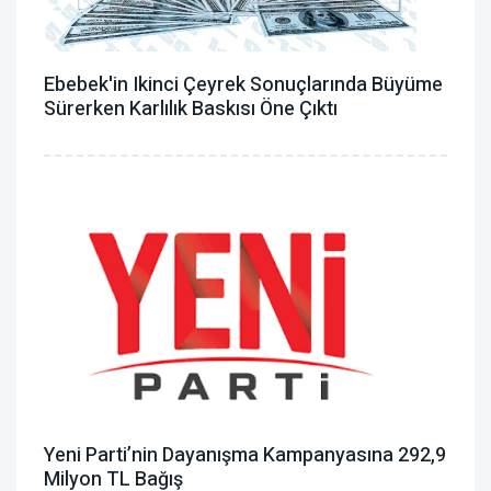
Ebebek'in Ikinci Çeyrek Sonuçlarında Büyüme
Sürerken Karlılık Baskısı Öne Çıktı
Yeni Parti’nin Dayanışma Kampanyasına 292,9
Milyon TL Bağış