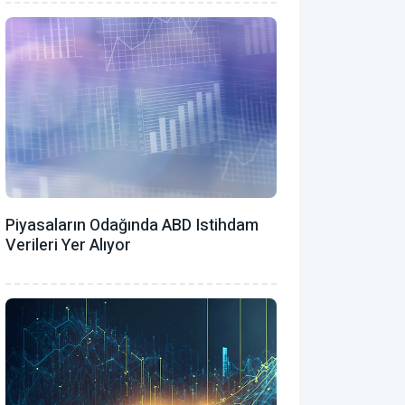
Piyasaların Odağında ABD Istihdam
Verileri Yer Alıyor