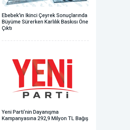
Ebebek'in Ikinci Çeyrek Sonuçlarında
Büyüme Sürerken Karlılık Baskısı Öne
Çıktı
Yeni Parti’nin Dayanışma
Kampanyasına 292,9 Milyon TL Bağış