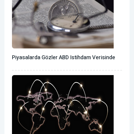
Piyasalarda Gözler ABD Istihdam Verisinde