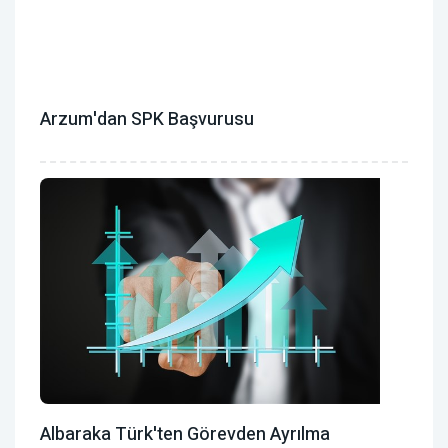
Arzum'dan SPK Başvurusu
Albaraka Türk'ten Görevden Ayrılma