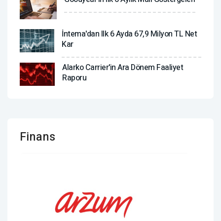
İntema'dan Ilk 6 Ayda 67,9 Milyon TL Net
Kar
Alarko Carrier'in Ara Dönem Faaliyet
Raporu
Finans