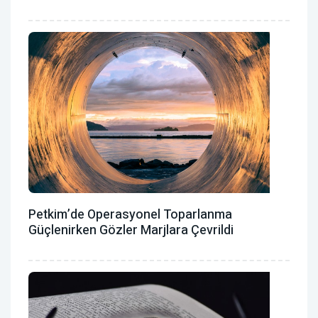
Petkim’de Operasyonel Toparlanma
Güçlenirken Gözler Marjlara Çevrildi