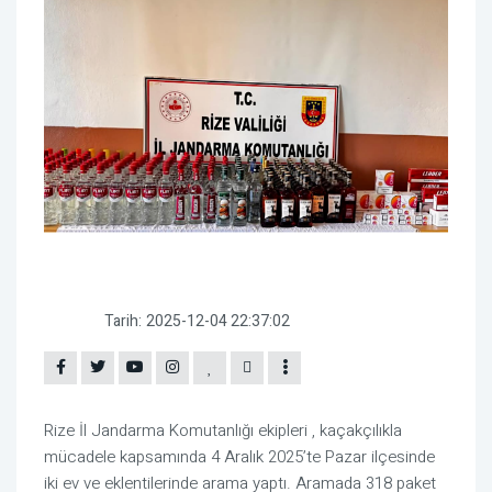
Tarih:
2025-12-04 22:37:02
Rize İl Jandarma Komutanlığı ekipleri , kaçakçılıkla
mücadele kapsamında 4 Aralık 2025’te Pazar ilçesinde
iki ev ve eklentilerinde arama yaptı. Aramada 318 paket