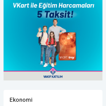
Ekonomi