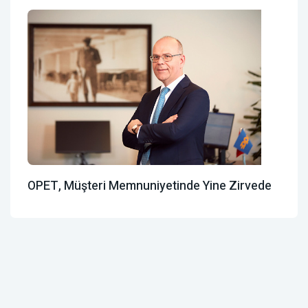
OPET, Müşteri Memnuniyetinde Yine Zirvede