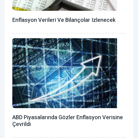
Enflasyon Verileri Ve Bilançolar Izlenecek
ABD Piyasalarında Gözler Enflasyon Verisine
Çevrildi