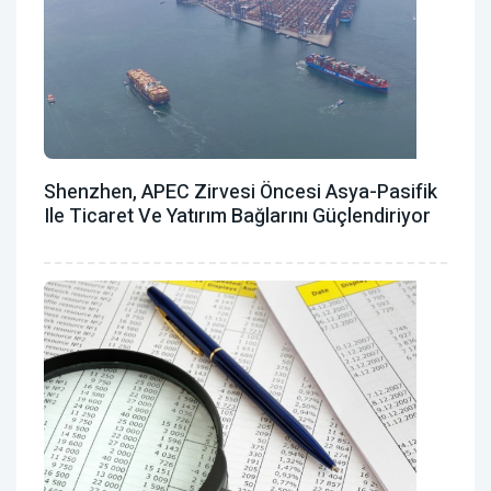
Shenzhen, APEC Zirvesi Öncesi Asya-Pasifik
Ile Ticaret Ve Yatırım Bağlarını Güçlendiriyor