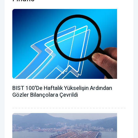
BIST 100'de Haftalık Yükselişin Ardından
Gözler Bilançolara Çevrildi