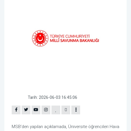
Tarih:
2026-06-03 16:45:06
MSB’den yapılan açıklamada, Üniversite öğrencileri Hava