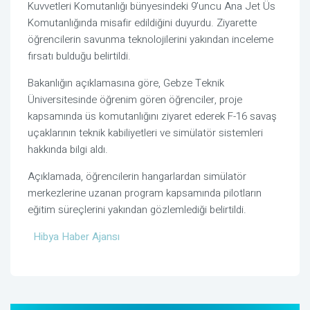
Kuvvetleri Komutanlığı bünyesindeki 9’uncu Ana Jet Üs
Komutanlığında misafir edildiğini duyurdu. Ziyarette
öğrencilerin savunma teknolojilerini yakından inceleme
fırsatı bulduğu belirtildi.
Bakanlığın açıklamasına göre, Gebze Teknik
Üniversitesinde öğrenim gören öğrenciler, proje
kapsamında üs komutanlığını ziyaret ederek F-16 savaş
uçaklarının teknik kabiliyetleri ve simülatör sistemleri
hakkında bilgi aldı.
Açıklamada, öğrencilerin hangarlardan simülatör
merkezlerine uzanan program kapsamında pilotların
eğitim süreçlerini yakından gözlemlediği belirtildi.
Hibya Haber Ajansı