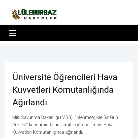
Üniversite Öğrencileri Hava
Kuvvetleri Komutanlığında
Ağırlandı
Milli Savunma Bakanlığı (MSB), “Mehmetçikle Bir Gün
Projesi” kapsamında üniversite öğrencilerinin Hava
Kuvvetleri Komutanlığında ağırlandı.