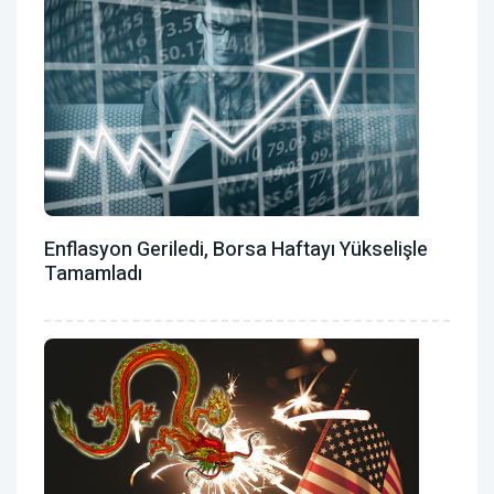
Enflasyon Geriledi, Borsa Haftayı Yükselişle
Tamamladı