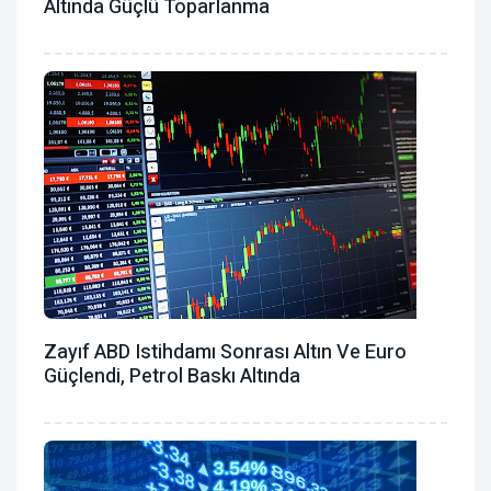
Altında Güçlü Toparlanma
Zayıf ABD Istihdamı Sonrası Altın Ve Euro
Güçlendi, Petrol Baskı Altında