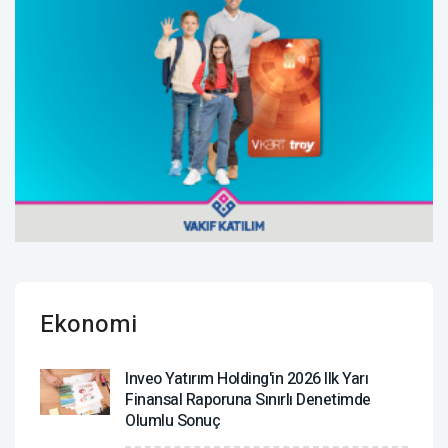
Ekonomi
Inveo Yatırım Holding'in 2026 Ilk Yarı
Finansal Raporuna Sınırlı Denetimde
Olumlu Sonuç