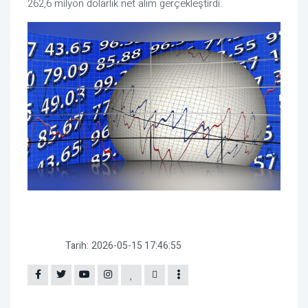
262,6 milyon dolarlık net alım gerçekleştirdi.
Tarih:
2026-05-15 17:46:55