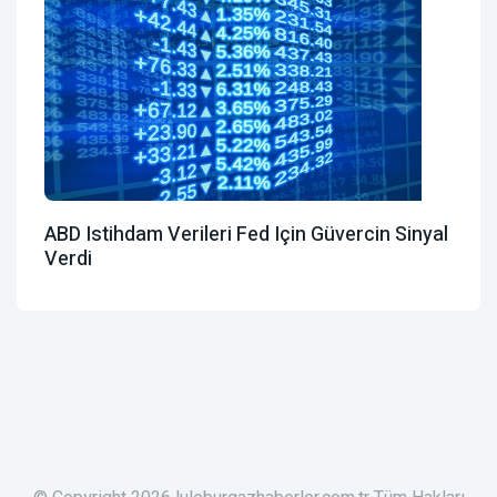
ABD Istihdam Verileri Fed Için Güvercin Sinyal
Verdi