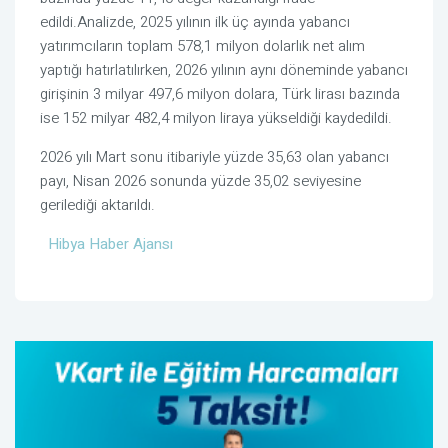
edildi.Analizde, 2025 yılının ilk üç ayında yabancı
yatırımcıların toplam 578,1 milyon dolarlık net alım
yaptığı hatırlatılırken, 2026 yılının aynı döneminde yabancı
girişinin 3 milyar 497,6 milyon dolara, Türk lirası bazında
ise 152 milyar 482,4 milyon liraya yükseldiği kaydedildi.
2026 yılı Mart sonu itibariyle yüzde 35,63 olan yabancı
payı, Nisan 2026 sonunda yüzde 35,02 seviyesine
gerilediği aktarıldı.
Hibya Haber Ajansı