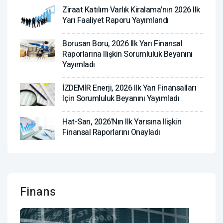
Ziraat Katılım Varlık Kiralama'nın 2026 Ilk
Yarı Faaliyet Raporu Yayımlandı
Borusan Boru, 2026 Ilk Yarı Finansal
Raporlarına Ilişkin Sorumluluk Beyanını
Yayımladı
İZDEMİR Enerji, 2026 Ilk Yarı Finansalları
Için Sorumluluk Beyanını Yayımladı
Hat-San, 2026'nın Ilk Yarısına Ilişkin
Finansal Raporlarını Onayladı
Finans