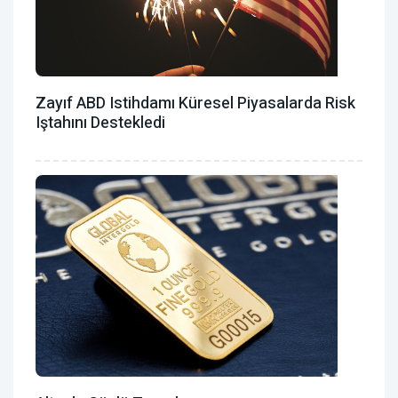
Zayıf ABD Istihdamı Küresel Piyasalarda Risk
Iştahını Destekledi