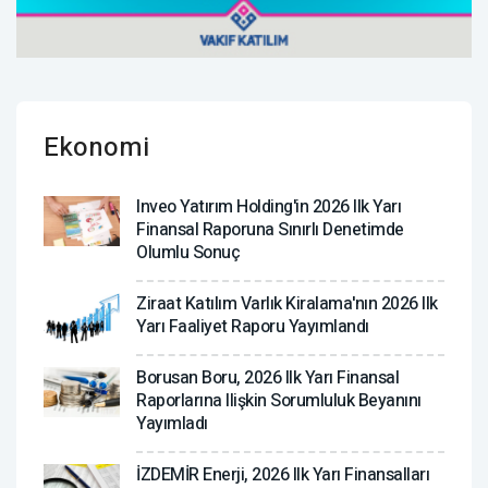
Ekonomi
Inveo Yatırım Holding'in 2026 Ilk Yarı
Finansal Raporuna Sınırlı Denetimde
Olumlu Sonuç
Ziraat Katılım Varlık Kiralama'nın 2026 Ilk
Yarı Faaliyet Raporu Yayımlandı
Borusan Boru, 2026 Ilk Yarı Finansal
Raporlarına Ilişkin Sorumluluk Beyanını
Yayımladı
İZDEMİR Enerji, 2026 Ilk Yarı Finansalları