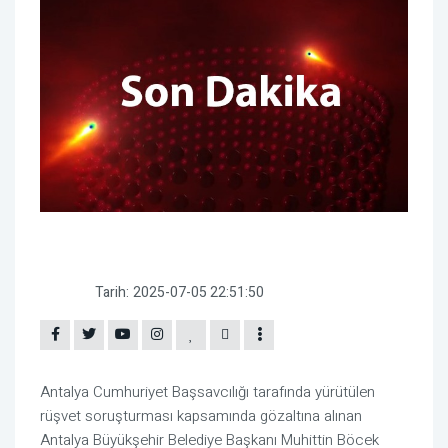
Tarih:
2025-07-05 22:51:50
Antalya Cumhuriyet Başsavcılığı tarafında yürütülen
rüşvet soruşturması kapsamında gözaltına alınan
Antalya Büyükşehir Belediye Başkanı Muhittin Böcek