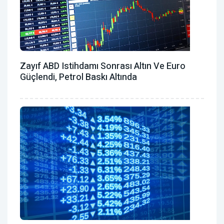
Zayıf ABD Istihdamı Sonrası Altın Ve Euro
Güçlendi, Petrol Baskı Altında