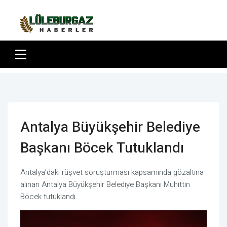
Antalya Büyükşehir Belediye
Başkanı Böcek Tutuklandı
Antalya’daki rüşvet soruşturması kapsamında gözaltına
alınan Antalya Büyükşehir Belediye Başkanı Muhittin
Böcek tutuklandı.