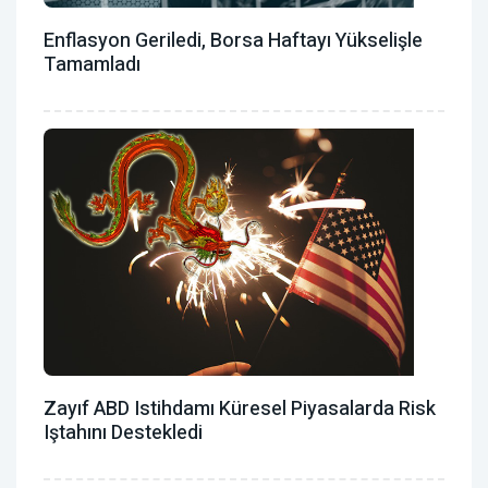
Enflasyon Geriledi, Borsa Haftayı Yükselişle
Tamamladı
Zayıf ABD Istihdamı Küresel Piyasalarda Risk
Iştahını Destekledi