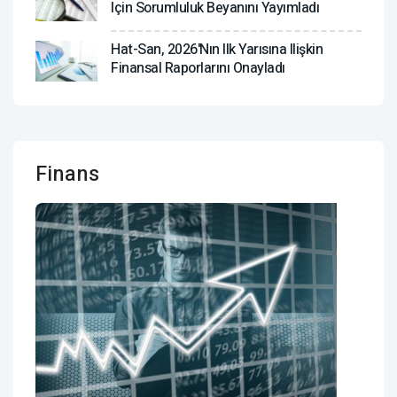
Için Sorumluluk Beyanını Yayımladı
Hat-San, 2026'nın Ilk Yarısına Ilişkin
Finansal Raporlarını Onayladı
Finans