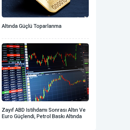
Altında Güçlü Toparlanma
Zayıf ABD Istihdamı Sonrası Altın Ve
Euro Güçlendi, Petrol Baskı Altında