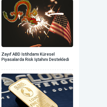
Zayıf ABD Istihdamı Küresel
Piyasalarda Risk Iştahını Destekledi