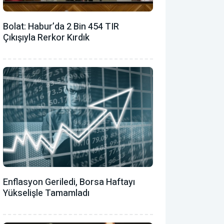
Bolat: Habur’da 2 Bin 454 TIR
Çıkışıyla Rerkor Kırdık
Enflasyon Geriledi, Borsa Haftayı
Yükselişle Tamamladı