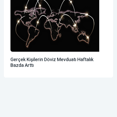
Gerçek Kişilerin Döviz Mevduatı Haftalık
Bazda Arttı