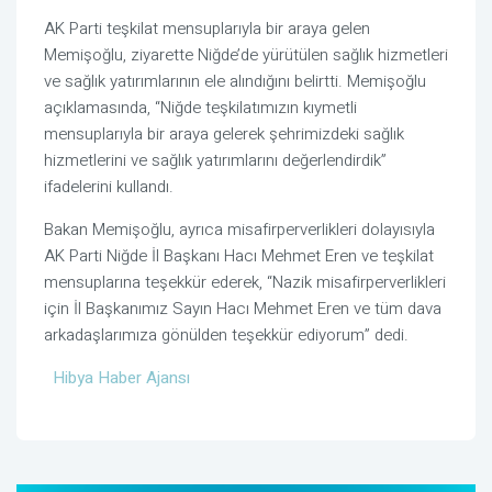
AK Parti teşkilat mensuplarıyla bir araya gelen
Memişoğlu, ziyarette Niğde’de yürütülen sağlık hizmetleri
ve sağlık yatırımlarının ele alındığını belirtti. Memişoğlu
açıklamasında, “Niğde teşkilatımızın kıymetli
mensuplarıyla bir araya gelerek şehrimizdeki sağlık
hizmetlerini ve sağlık yatırımlarını değerlendirdik”
ifadelerini kullandı.
Bakan Memişoğlu, ayrıca misafirperverlikleri dolayısıyla
AK Parti Niğde İl Başkanı Hacı Mehmet Eren ve teşkilat
mensuplarına teşekkür ederek, “Nazik misafirperverlikleri
için İl Başkanımız Sayın Hacı Mehmet Eren ve tüm dava
arkadaşlarımıza gönülden teşekkür ediyorum” dedi.
Hibya Haber Ajansı