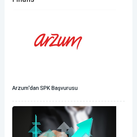
Arzum'dan SPK Başvurusu