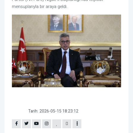
mensuplarıyla bir araya geldi.
Tarih:
2026-05-15 18:23:12