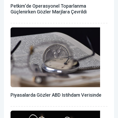
Petkim’de Operasyonel Toparlanma
Güçlenirken Gözler Marjlara Çevrildi
Piyasalarda Gözler ABD Istihdam Verisinde