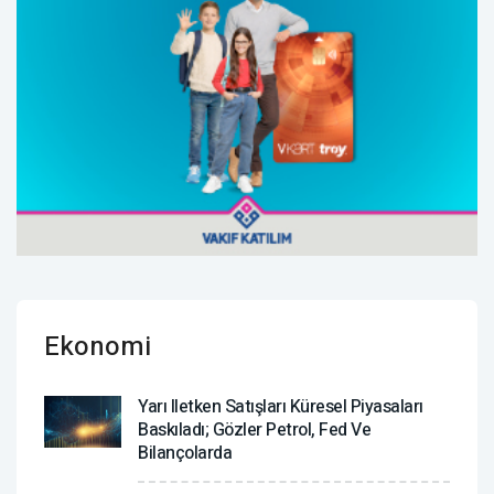
Ekonomi
Yarı Iletken Satışları Küresel Piyasaları
Baskıladı; Gözler Petrol, Fed Ve
Bilançolarda