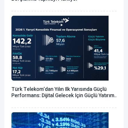
Türk Telekom’dan Yılın Ilk Yarısında Güçlü
Performans: Dijital Gelecek Için Güçlü Yatırım..