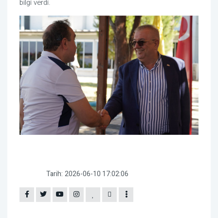
bilgi verdi.
Tarih:
2026-06-10 17:02:06