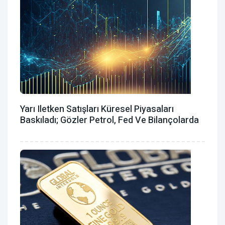
Yarı Iletken Satışları Küresel Piyasaları
Baskıladı; Gözler Petrol, Fed Ve Bilançolarda