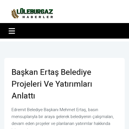
Başkan Ertaş Belediye
Projeleri Ve Yatırımları
Anlattı
Edremit Belediye Başkanı Mehmet Ertaş, basın
mensuplarıyla bir araya gelerek belediyenin çalışmaları,
devam eden projeler ve planlanan yatırımlar hakkında