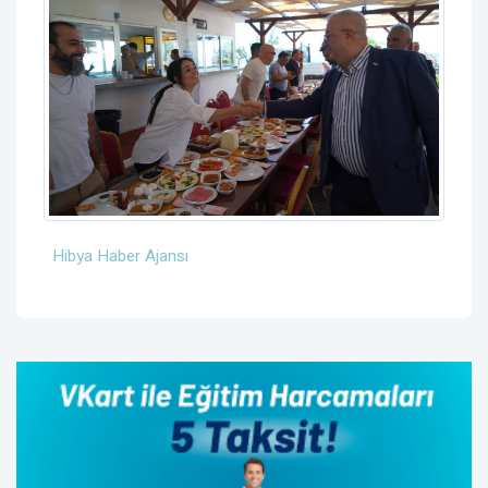
Hibya Haber Ajansı