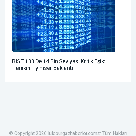
BIST 100'de 14 Bin Seviyesi Kritik Eşik:
Temkinli Iyimser Beklenti
© Copyright 2026 luleburgazhaberler.com.tr Tüm Hakları