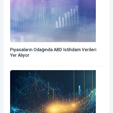
Piyasaların Odağında ABD Istihdam Verileri
Yer Alıyor