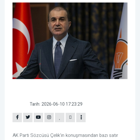
Tarih:
2026-06-10 17:23:29
AK Parti Sözcüsü Çelik'in konuşmasından bazı satır 