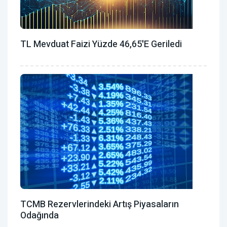
TL Mevduat Faizi Yüzde 46,65'e Geriledi
TCMB Rezervlerindeki Artış Piyasaların
Odağında