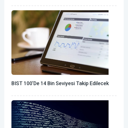
BIST 100’de 14 Bin Seviyesi Takip Edilecek