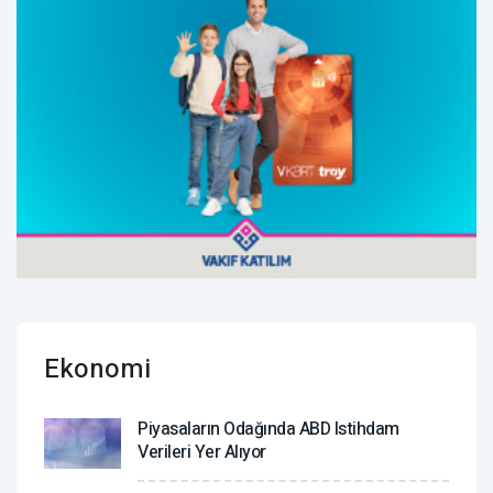
Ekonomi
Piyasaların Odağında ABD Istihdam
Verileri Yer Alıyor