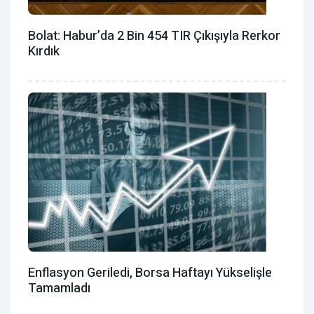
Bolat: Habur’da 2 Bin 454 TIR Çıkışıyla Rerkor
Kırdık
Enflasyon Geriledi, Borsa Haftayı Yükselişle
Tamamladı