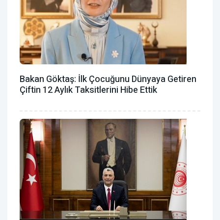
Bakan Göktaş: İlk Çocuğunu Dünyaya Getiren
Çiftin 12 Aylık Taksitlerini Hibe Ettik