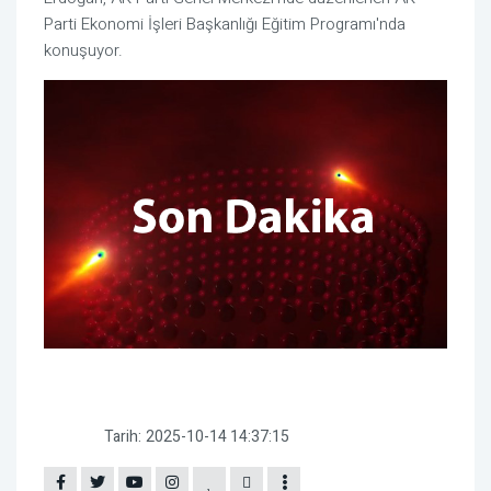
Parti Ekonomi İşleri Başkanlığı Eğitim Programı'nda
konuşuyor.
Tarih:
2025-10-14 14:37:15