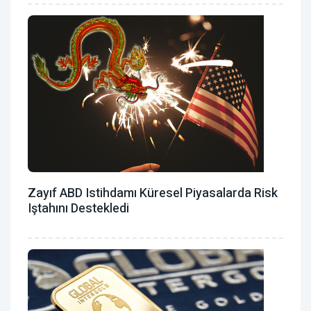
Zayıf ABD Istihdamı Küresel Piyasalarda Risk
Iştahını Destekledi