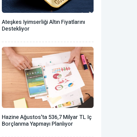
Ateşkes Iyimserliği Altın Fiyatlarını
Destekliyor
Hazine Ağustos'ta 536,7 Milyar TL Iç
Borçlanma Yapmayı Planlıyor