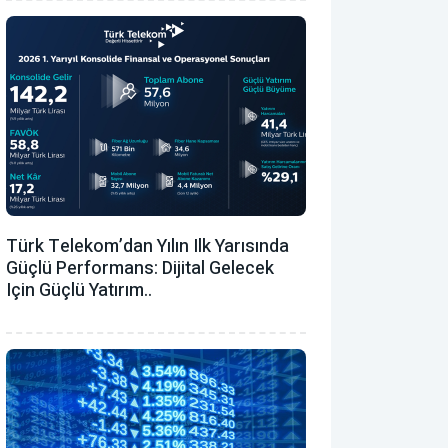
Türk Telekom’dan Yılın Ilk Yarısında
Güçlü Performans: Dijital Gelecek
Için Güçlü Yatırım..