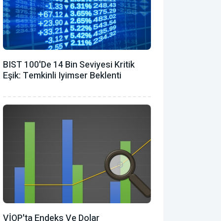
BIST 100'de 14 Bin Seviyesi Kritik
Eşik: Temkinli Iyimser Beklenti
VİOP'ta Endeks Ve Dolar