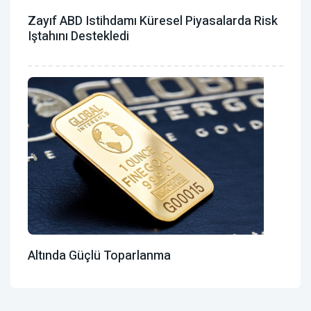
Zayıf ABD Istihdamı Küresel Piyasalarda Risk
Iştahını Destekledi
Altında Güçlü Toparlanma