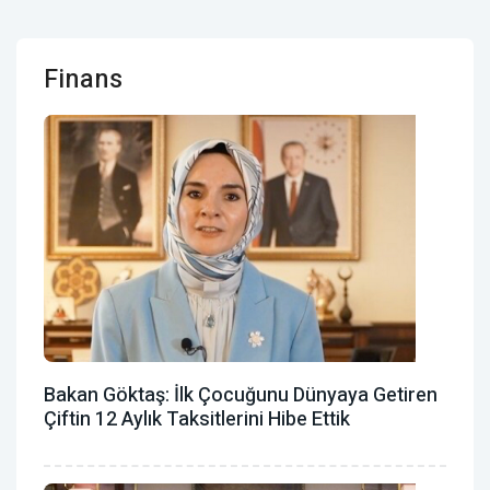
Finans
Bakan Göktaş: İlk Çocuğunu Dünyaya Getiren
Çiftin 12 Aylık Taksitlerini Hibe Ettik