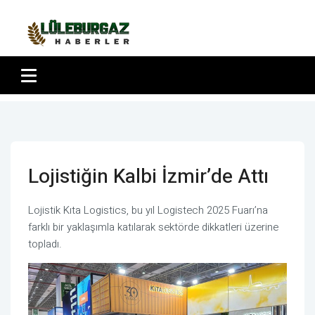
Lojistiğin Kalbi İzmir’de Attı
Lojistik Kıta Logistics, bu yıl Logistech 2025 Fuarı’na
farklı bir yaklaşımla katılarak sektörde dikkatleri üzerine
topladı.