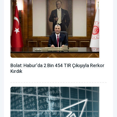
Bolat: Habur’da 2 Bin 454 TIR Çıkışıyla Rerkor
Kırdık