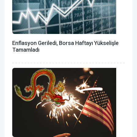
Enflasyon Geriledi, Borsa Haftayı Yükselişle
Tamamladı