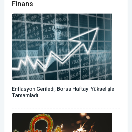
Finans
Enflasyon Geriledi, Borsa Haftayı Yükselişle
Tamamladı