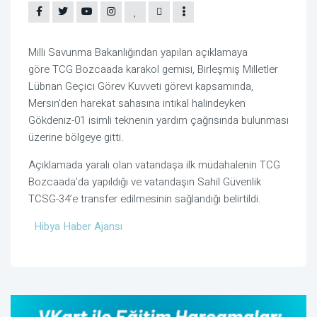
Milli Savunma Bakanlığından yapılan açıklamaya
göre TCG Bozcaada karakol gemisi, Birleşmiş Milletler
Lübnan Geçici Görev Kuvveti görevi kapsamında,
Mersin’den harekat sahasına intikal halindeyken
Gökdeniz-01 isimli teknenin yardım çağrısında bulunması
üzerine bölgeye gitti.
Açıklamada yaralı olan vatandaşa ilk müdahalenin TCG
Bozcaada’da yapıldığı ve vatandaşın Sahil Güvenlik
TCSG-34’e transfer edilmesinin sağlandığı belirtildi.
Hibya Haber Ajansı