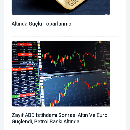
Altında Güçlü Toparlanma
Zayıf ABD Istihdamı Sonrası Altın Ve Euro
Güçlendi, Petrol Baskı Altında