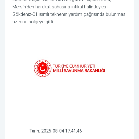
Mersin’den harekat sahasına intikal halindeyken
Gökdeniz-01 isimli teknenin yardım çağrısında bulunması
üzerine bölgeye gitti.
Tarih:
2025-08-04 17:41:46