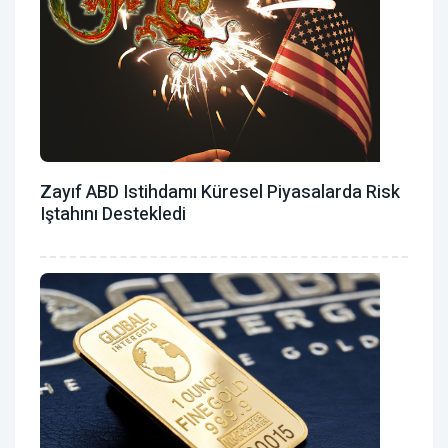
Zayıf ABD Istihdamı Küresel Piyasalarda Risk
Iştahını Destekledi