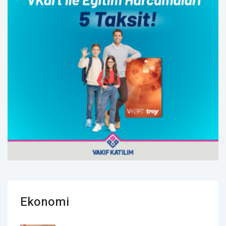
Ekonomi