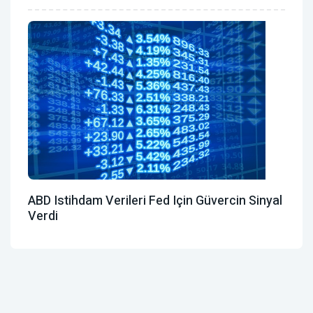
ABD Istihdam Verileri Fed Için Güvercin Sinyal
Verdi