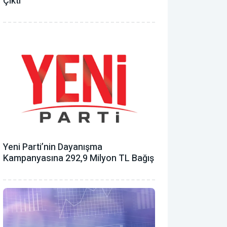
Çıktı
Yeni Parti’nin Dayanışma
Kampanyasına 292,9 Milyon TL Bağış