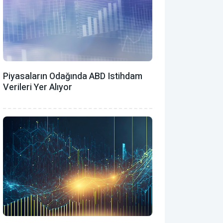
Piyasaların Odağında ABD Istihdam
Verileri Yer Alıyor