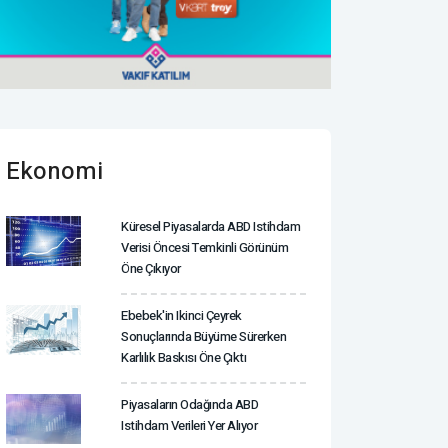
Ekonomi
Küresel Piyasalarda ABD Istihdam
Verisi Öncesi Temkinli Görünüm
Öne Çıkıyor
Ebebek'in Ikinci Çeyrek
Sonuçlarında Büyüme Sürerken
Karlılık Baskısı Öne Çıktı
Piyasaların Odağında ABD
Istihdam Verileri Yer Alıyor