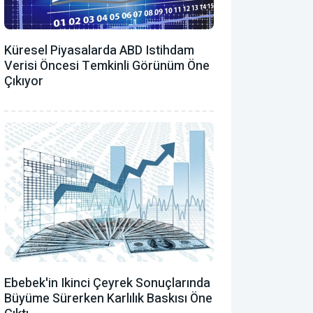
Küresel Piyasalarda ABD Istihdam
Verisi Öncesi Temkinli Görünüm Öne
Çıkıyor
Ebebek'in Ikinci Çeyrek Sonuçlarında
Büyüme Sürerken Karlılık Baskısı Öne