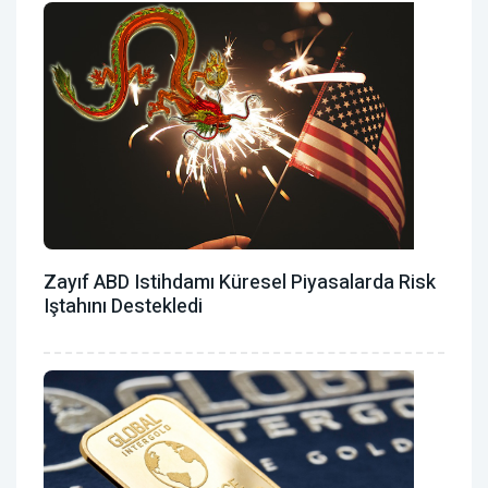
Zayıf ABD Istihdamı Küresel Piyasalarda Risk
Iştahını Destekledi