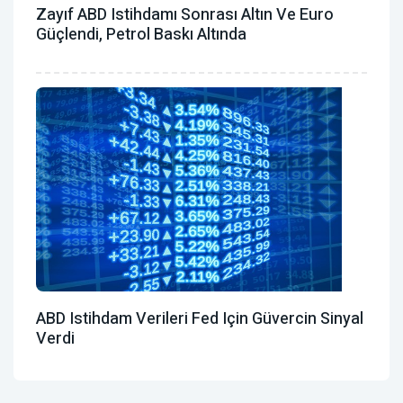
Zayıf ABD Istihdamı Sonrası Altın Ve Euro
Güçlendi, Petrol Baskı Altında
ABD Istihdam Verileri Fed Için Güvercin Sinyal
Verdi