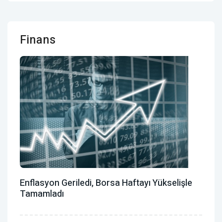
Finans
Enflasyon Geriledi, Borsa Haftayı Yükselişle
Tamamladı