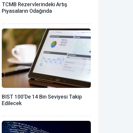
TCMB Rezervlerindeki Artış
Piyasaların Odağında
BIST 100’de 14 Bin Seviyesi Takip
Edilecek