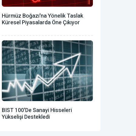
Hürmüz Boğazı'na Yönelik Taslak
Küresel Piyasalarda Öne Çıkıyor
BIST 100'de Sanayi Hisseleri
Yükselişi Destekledi