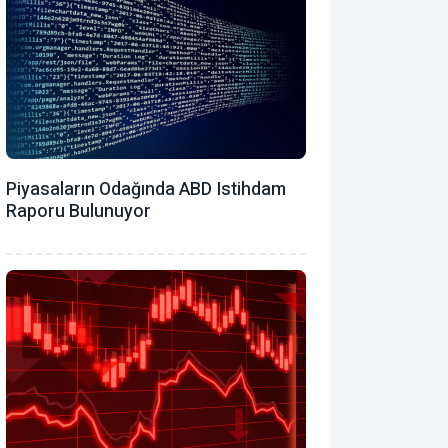
Piyasaların Odağında ABD Istihdam
Raporu Bulunuyor