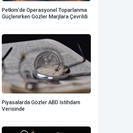
Petkim’de Operasyonel Toparlanma
Güçlenirken Gözler Marjlara Çevrildi
Piyasalarda Gözler ABD Istihdam
Verisinde