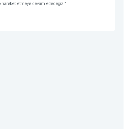
inde hareket etmeye devam edeceğiz."