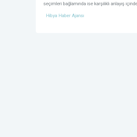
seçimleri bağlamında ise karşılıklı anlayış iç
Hibya Haber Ajansı