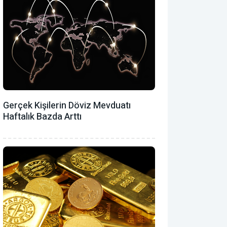
Gerçek Kişilerin Döviz Mevduatı
Haftalık Bazda Arttı