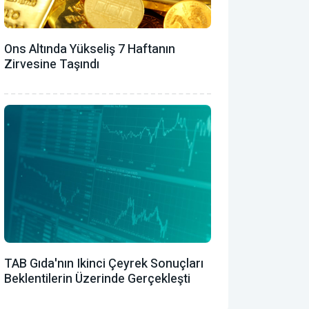
Ons Altında Yükseliş 7 Haftanın
Zirvesine Taşındı
TAB Gıda'nın Ikinci Çeyrek Sonuçları
Beklentilerin Üzerinde Gerçekleşti