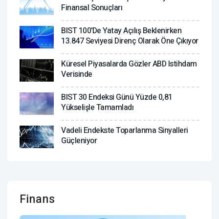
Finansal Sonuçları
BIST 100'de Yatay Açılış Beklenirken
13.847 Seviyesi Direnç Olarak Öne Çıkıyor
Küresel Piyasalarda Gözler ABD Istihdam
Verisinde
BIST 30 Endeksi Günü Yüzde 0,81
Yükselişle Tamamladı
Vadeli Endekste Toparlanma Sinyalleri
Güçleniyor
Finans