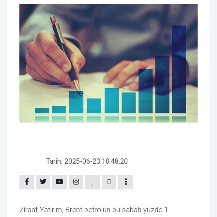
Tarih:
2025-06-23 10:48:20
Ziraat Yatırım, Brent petrolün bu sabah yüzde 1