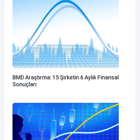
BMD Araştırma: 15 Şirketin 6 Aylık Finansal
Sonuçları