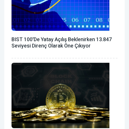
BIST 100'de Yatay Açılış Beklenirken 13.847
Seviyesi Direnç Olarak Öne Çıkıyor