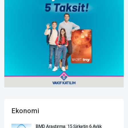
Ekonomi
BMD Araştırma: 15 Şirketin 6 Aylık