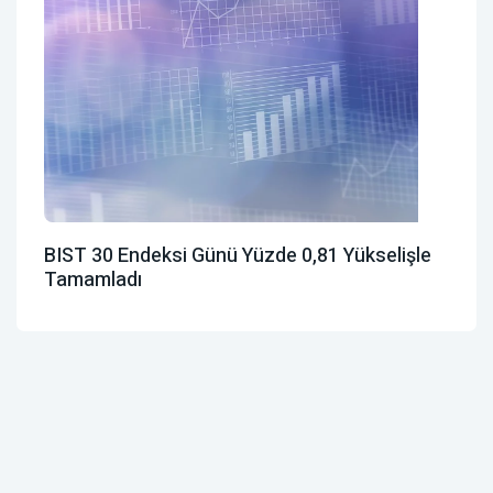
BIST 30 Endeksi Günü Yüzde 0,81 Yükselişle
Tamamladı