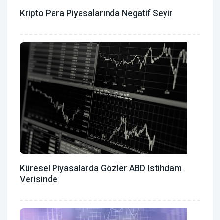
Kripto Para Piyasalarında Negatif Seyir
Küresel Piyasalarda Gözler ABD Istihdam
Verisinde