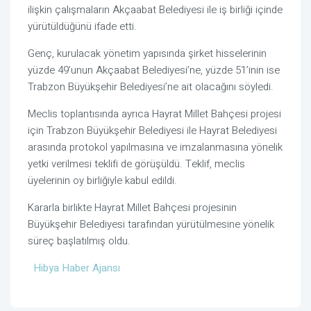
ilişkin çalışmaların Akçaabat Belediyesi ile iş birliği içinde
yürütüldüğünü ifade etti.
Genç, kurulacak yönetim yapısında şirket hisselerinin
yüzde 49’unun Akçaabat Belediyesi’ne, yüzde 51’inin ise
Trabzon Büyükşehir Belediyesi’ne ait olacağını söyledi.
Meclis toplantısında ayrıca Hayrat Millet Bahçesi projesi
için Trabzon Büyükşehir Belediyesi ile Hayrat Belediyesi
arasında protokol yapılmasına ve imzalanmasına yönelik
yetki verilmesi teklifi de görüşüldü. Teklif, meclis
üyelerinin oy birliğiyle kabul edildi.
Kararla birlikte Hayrat Millet Bahçesi projesinin
Büyükşehir Belediyesi tarafından yürütülmesine yönelik
süreç başlatılmış oldu.
Hibya Haber Ajansı