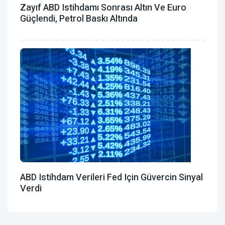
Zayıf ABD Istihdamı Sonrası Altın Ve Euro
Güçlendi, Petrol Baskı Altında
ABD Istihdam Verileri Fed Için Güvercin Sinyal
Verdi