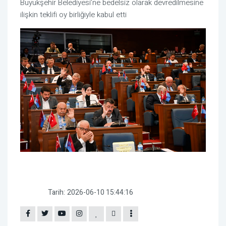
Büyükşehir Belediyesi’ne bedelsiz olarak devredilmesine
ilişkin teklifi oy birliğiyle kabul etti
Tarih:
2026-06-10 15:44:16