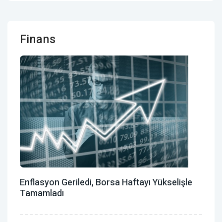
Finans
Enflasyon Geriledi, Borsa Haftayı Yükselişle
Tamamladı