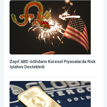
Zayıf ABD Istihdamı Küresel Piyasalarda Risk
Iştahını Destekledi