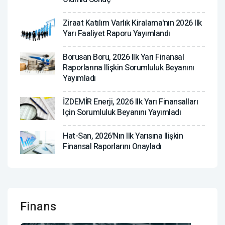
Ziraat Katılım Varlık Kiralama'nın 2026 Ilk
Yarı Faaliyet Raporu Yayımlandı
Borusan Boru, 2026 Ilk Yarı Finansal
Raporlarına Ilişkin Sorumluluk Beyanını
Yayımladı
İZDEMİR Enerji, 2026 Ilk Yarı Finansalları
Için Sorumluluk Beyanını Yayımladı
Hat-San, 2026'nın Ilk Yarısına Ilişkin
Finansal Raporlarını Onayladı
Finans