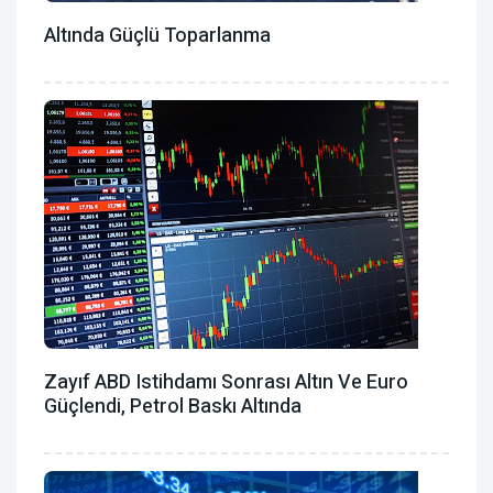
Altında Güçlü Toparlanma
Zayıf ABD Istihdamı Sonrası Altın Ve Euro
Güçlendi, Petrol Baskı Altında