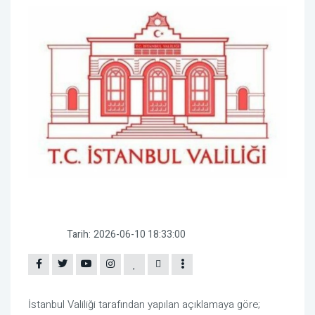
Tarih:
2026-06-10 18:33:00
İstanbul Valiliği tarafından yapılan açıklamaya göre;