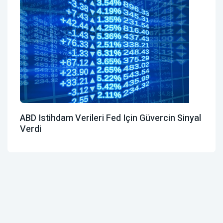
ABD Istihdam Verileri Fed Için Güvercin Sinyal
Verdi