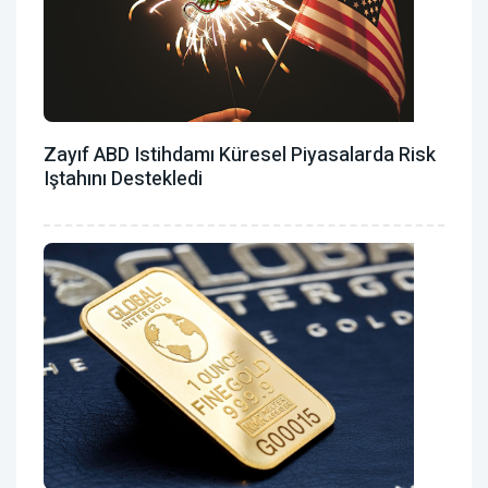
Zayıf ABD Istihdamı Küresel Piyasalarda Risk
Iştahını Destekledi