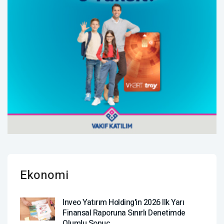
Ekonomi
Inveo Yatırım Holding'in 2026 Ilk Yarı
Finansal Raporuna Sınırlı Denetimde
Olumlu Sonuç